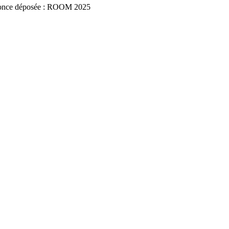
once déposée : ROOM 2025