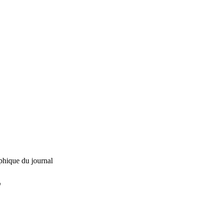
phique du journal
L