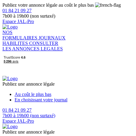
Publiez votre annonce légale au coût le plus bas
01 84 21 09 27
7h00 à 19h00 (non surtaxé)
Espace JAL-Pro
NOS
FORMULAIRES
JOURNAUX
HABILITES
CONSULTER
LES ANNONCES LEGALES
Publiez une annonce légale
Au coût le plus bas
En choisissant votre journal
01 84 21 09 27
7h00 à 19h00 (non surtaxé)
Espace JAL-Pro
Publiez une annonce légale