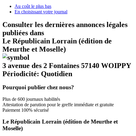
Au coût le plus bas
En choisissant votre journal
Consulter les dernières annonces légales
publiées dans
Le Républicain Lorrain (édition de
Meurthe et Moselle)
3 avenue des 2 Fontaines 57140 WOIPPY
Périodicité: Quotidien
Pourquoi publier chez nous?
Plus de 600 journaux habilités
Attestation de parution pour le greffe immédiate et gratuite
Paiement 100% sécurisé
Le Républicain Lorrain (édition de Meurthe et
Moselle)