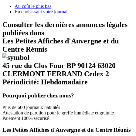
Au coût le plus bas
En choisissant votre journal
Consulter les dernières annonces légales
publiées dans
Les Petites Affiches d'Auvergne et du
Centre Réunis
45 rue du Clos Four BP 90124 63020
CLERMONT FERRAND Cedex 2
Périodicité: Hebdomadaire
Pourquoi publier chez nous?
Plus de 600 journaux habilités
Attestation de parution pour le greffe immédiate et gratuite
Paiement 100% sécurisé
Les Petites Affiches d'Auvergne et du Centre Réunis