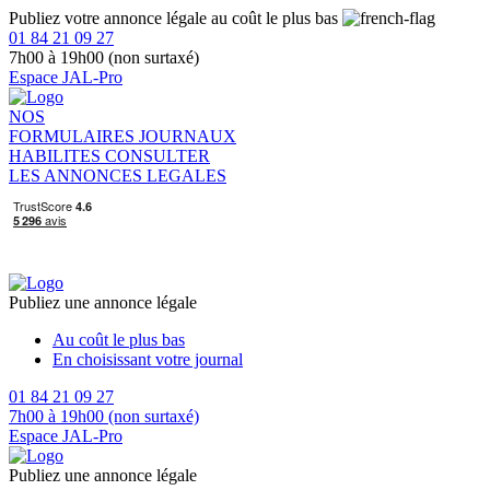
Publiez votre annonce légale au coût le plus bas
01 84 21 09 27
7h00 à 19h00 (non surtaxé)
Espace JAL-Pro
NOS
FORMULAIRES
JOURNAUX
HABILITES
CONSULTER
LES ANNONCES LEGALES
Publiez une annonce légale
Au coût le plus bas
En choisissant votre journal
01 84 21 09 27
7h00 à 19h00 (non surtaxé)
Espace JAL-Pro
Publiez une annonce légale