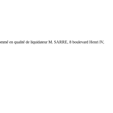
, nommé en qualité de liquidateur M. SARRE, 8 boulevard Henri IV,