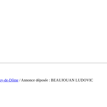
uy-de-Dôme
/ Annonce déposée : BEAUJOUAN LUDOVIC