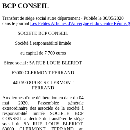
BCP CONSEIL
Transfert de siège social autre département - Publiée le 30/05/2020
dans le journal
Les Petites Affiches d'Auvergne et du Centre Réunis (
SOCIETE BCP CONSEIL
Société à responsabilité limitée
au capital de 7 700 euros
Siège social : 5A RUE LOUIS BLERIOT
63000 CLERMONT FERRAND
449 590 819 RCS CLERMONT
FERRAND
Aux termes d'une délibération en date du 04
mai 2020, l’assemblée générale
extraordinaire des associés de la société à
responsabilité limitée SOCIETE BCP
CONSEIL a décidé de transférer le siège
social du 5A RUE LOUIS BLERIOT,
63000 CLERMONT FERRAND au