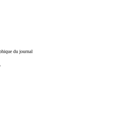
phique du journal
L