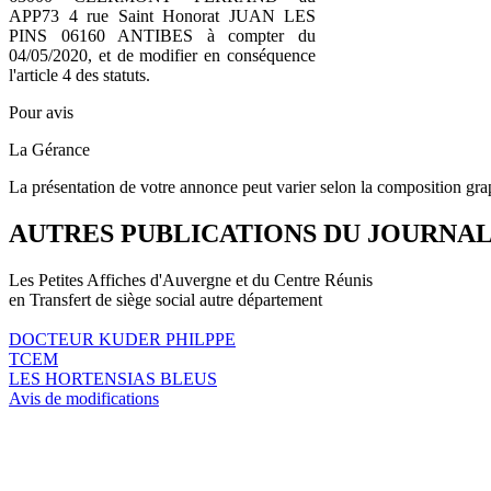
APP73 4 rue Saint Honorat JUAN LES
PINS 06160 ANTIBES à compter du
04/05/2020, et de modifier en conséquence
l'article 4 des statuts.
Pour avis
La Gérance
La présentation de votre annonce peut varier selon la composition gra
AUTRES PUBLICATIONS DU JOURNA
Les Petites Affiches d'Auvergne et du Centre Réunis
en Transfert de siège social autre département
DOCTEUR KUDER PHILPPE
TCEM
LES HORTENSIAS BLEUS
Avis de modifications