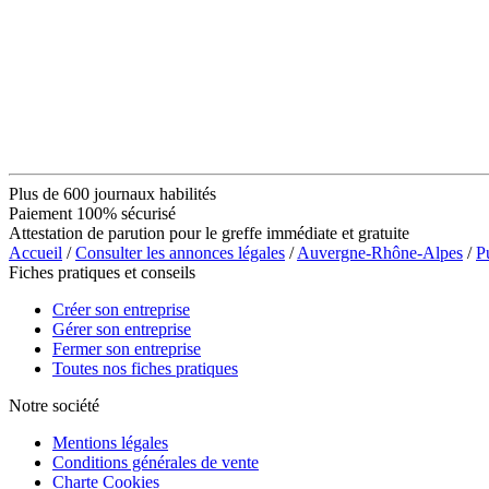
Plus de 600 journaux habilités
Paiement 100% sécurisé
Attestation de parution pour le greffe immédiate et gratuite
Accueil
/
Consulter les annonces légales
/
Auvergne-Rhône-Alpes
/
P
Fiches pratiques et conseils
Créer son entreprise
Gérer son entreprise
Fermer son entreprise
Toutes nos fiches pratiques
Notre société
Mentions légales
Conditions générales de vente
Charte Cookies