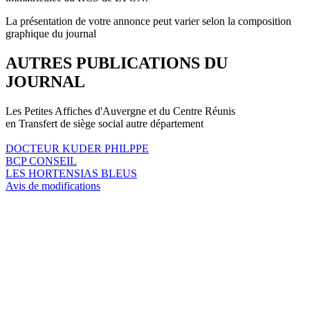
La présentation de votre annonce peut varier selon la composition
graphique du journal
AUTRES PUBLICATIONS DU
JOURNAL
Les Petites Affiches d'Auvergne et du Centre Réunis
en Transfert de siège social autre département
DOCTEUR KUDER PHILPPE
BCP CONSEIL
LES HORTENSIAS BLEUS
Avis de modifications