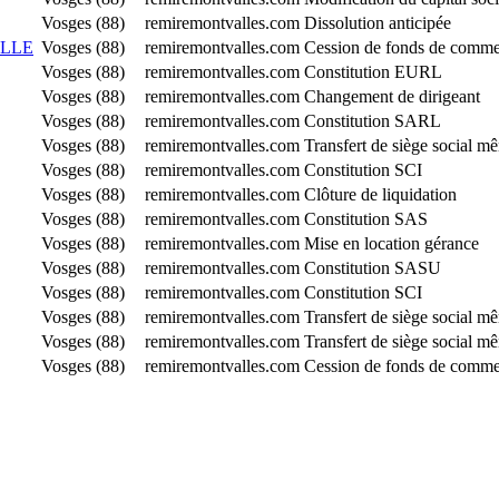
Vosges (88)
remiremontvalles.com
Dissolution anticipée
ILLE
Vosges (88)
remiremontvalles.com
Cession de fonds de comme
Vosges (88)
remiremontvalles.com
Constitution EURL
Vosges (88)
remiremontvalles.com
Changement de dirigeant
Vosges (88)
remiremontvalles.com
Constitution SARL
Vosges (88)
remiremontvalles.com
Transfert de siège social 
Vosges (88)
remiremontvalles.com
Constitution SCI
Vosges (88)
remiremontvalles.com
Clôture de liquidation
Vosges (88)
remiremontvalles.com
Constitution SAS
Vosges (88)
remiremontvalles.com
Mise en location gérance
Vosges (88)
remiremontvalles.com
Constitution SASU
Vosges (88)
remiremontvalles.com
Constitution SCI
Vosges (88)
remiremontvalles.com
Transfert de siège social 
Vosges (88)
remiremontvalles.com
Transfert de siège social 
Vosges (88)
remiremontvalles.com
Cession de fonds de comme