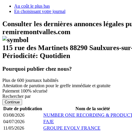
Au coût le plus bas
En choisissant votre journal
Consulter les dernières annonces légales p
remiremontvalles.com
115 rue des Martinets 88290 Saulxures-sur
Périodicité: Quotidien
Pourquoi publier chez nous?
Plus de 600 journaux habilités
Attestation de parution pour le greffe immédiate et gratuite
Paiement 100% sécurisé
Rechercher par
Continue
Date de publication
Nom de la société
03/08/2026
NUMBER ONE RECORDING & PRODUC
04/07/2026
FAJE
11/05/2026
GROUPE EVOLV FRANCE