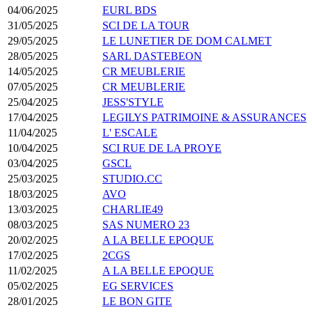
04/06/2025
EURL BDS
31/05/2025
SCI DE LA TOUR
29/05/2025
LE LUNETIER DE DOM CALMET
28/05/2025
SARL DASTEBEON
14/05/2025
CR MEUBLERIE
07/05/2025
CR MEUBLERIE
25/04/2025
JESS'STYLE
17/04/2025
LEGILYS PATRIMOINE & ASSURANCES
11/04/2025
L' ESCALE
10/04/2025
SCI RUE DE LA PROYE
03/04/2025
GSCL
25/03/2025
STUDIO.CC
18/03/2025
AVO
13/03/2025
CHARLIE49
08/03/2025
SAS NUMERO 23
20/02/2025
A LA BELLE EPOQUE
17/02/2025
2CGS
11/02/2025
A LA BELLE EPOQUE
05/02/2025
EG SERVICES
28/01/2025
LE BON GITE