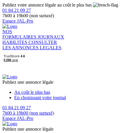
Publiez votre annonce légale au coût le plus bas
01 84 21 09 27
7h00 à 19h00 (non surtaxé)
Espace JAL-Pro
NOS
FORMULAIRES
JOURNAUX
HABILITES
CONSULTER
LES ANNONCES LEGALES
Publiez une annonce légale
Au coût le plus bas
En choisissant votre journal
01 84 21 09 27
7h00 à 19h00 (non surtaxé)
Espace JAL-Pro
Publiez une annonce légale