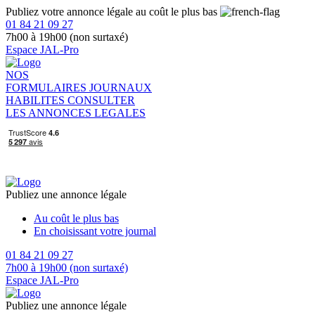
Publiez votre annonce légale au coût le plus bas
01 84 21 09 27
7h00 à 19h00 (non surtaxé)
Espace JAL-Pro
NOS
FORMULAIRES
JOURNAUX
HABILITES
CONSULTER
LES ANNONCES LEGALES
Publiez une annonce légale
Au coût le plus bas
En choisissant votre journal
01 84 21 09 27
7h00 à 19h00 (non surtaxé)
Espace JAL-Pro
Publiez une annonce légale