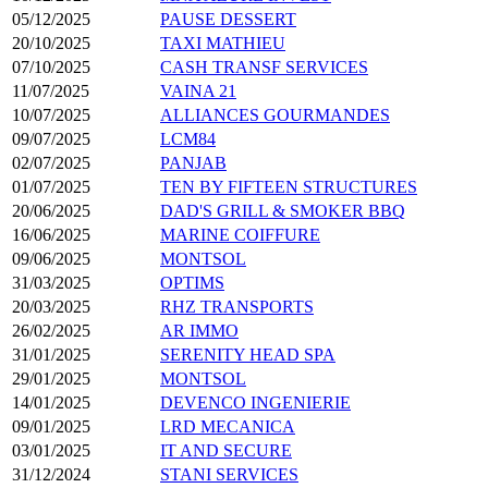
05/12/2025
PAUSE DESSERT
20/10/2025
TAXI MATHIEU
07/10/2025
CASH TRANSF SERVICES
11/07/2025
VAINA 21
10/07/2025
ALLIANCES GOURMANDES
09/07/2025
LCM84
02/07/2025
PANJAB
01/07/2025
TEN BY FIFTEEN STRUCTURES
20/06/2025
DAD'S GRILL & SMOKER BBQ
16/06/2025
MARINE COIFFURE
09/06/2025
MONTSOL
31/03/2025
OPTIMS
20/03/2025
RHZ TRANSPORTS
26/02/2025
AR IMMO
31/01/2025
SERENITY HEAD SPA
29/01/2025
MONTSOL
14/01/2025
DEVENCO INGENIERIE
09/01/2025
LRD MECANICA
03/01/2025
IT AND SECURE
31/12/2024
STANI SERVICES