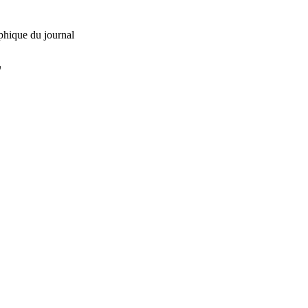
phique du journal
L