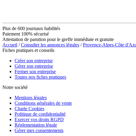
Plus de 600 journaux habilités
Paiement 100% sécurisé
Attestation de parution pour le greffe immédiate et gratuite
Accueil
/
Consulter les annonces légales
/
Provence-Alpes-Côte d'Az
Fiches pratiques et conseils
Créer son entreprise
Gérer son entreprise
Fermer son entreprise
Toutes nos fiches pratiques
Notre société
Mentions légales
Conditions générales de vente
Charte Cookies
Politique de confidentialité
Exercer vos droits RGPD
Réglementation légale
Gérer mes consentements