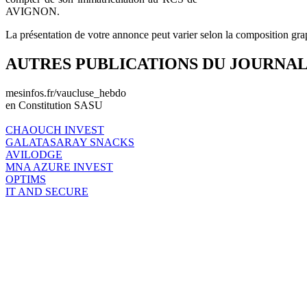
AVIGNON.
La présentation de votre annonce peut varier selon la composition gra
AUTRES PUBLICATIONS DU JOURNA
mesinfos.fr/vaucluse_hebdo
en Constitution SASU
CHAOUCH INVEST
GALATASARAY SNACKS
AVILODGE
MNA AZURE INVEST
OPTIMS
IT AND SECURE