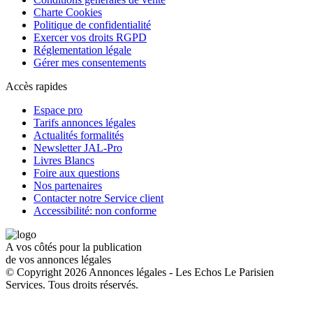
Charte Cookies
Politique de confidentialité
Exercer vos droits RGPD
Réglementation légale
Gérer mes consentements
Accès rapides
Espace pro
Tarifs annonces légales
Actualités formalités
Newsletter JAL-Pro
Livres Blancs
Foire aux questions
Nos partenaires
Contacter notre Service client
Accessibilité: non conforme
A vos côtés pour la publication
de vos annonces légales
© Copyright 2026 Annonces légales - Les Echos Le Parisien
Services. Tous droits réservés.