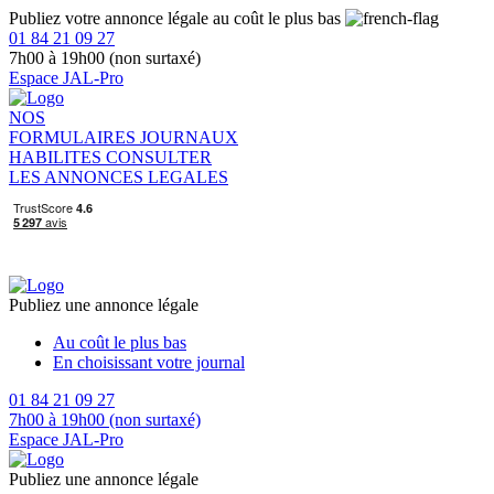
Publiez votre annonce légale au coût le plus bas
01 84 21 09 27
7h00 à 19h00 (non surtaxé)
Espace JAL-Pro
NOS
FORMULAIRES
JOURNAUX
HABILITES
CONSULTER
LES ANNONCES LEGALES
Publiez une annonce légale
Au coût le plus bas
En choisissant votre journal
01 84 21 09 27
7h00 à 19h00 (non surtaxé)
Espace JAL-Pro
Publiez une annonce légale