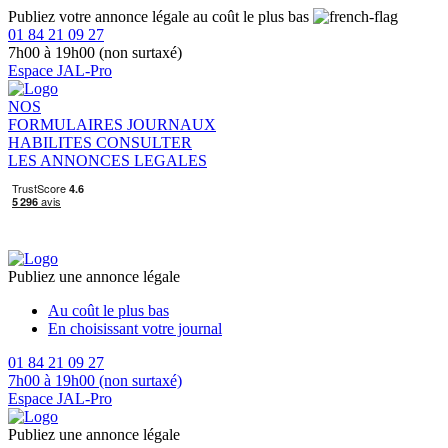
Publiez votre annonce légale au coût le plus bas
01 84 21 09 27
7h00 à 19h00 (non surtaxé)
Espace JAL-Pro
NOS
FORMULAIRES
JOURNAUX
HABILITES
CONSULTER
LES ANNONCES LEGALES
Publiez une annonce légale
Au coût le plus bas
En choisissant votre journal
01 84 21 09 27
7h00 à 19h00 (non surtaxé)
Espace JAL-Pro
Publiez une annonce légale