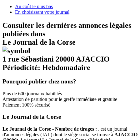
Au coût le plus bas
En choisissant votre journal
Consulter les dernières annonces légales
publiées dans
Le Journal de la Corse
1 rue Sébastiani 20000 AJACCIO
Périodicité: Hebdomadaire
Pourquoi publier chez nous?
Plus de 600 journaux habilités
Attestation de parution pour le greffe immédiate et gratuite
Paiement 100% sécurisé
Le Journal de la Corse
Le Journal de la Corse - Nombre de tirages :
, est un journal
d'annonces légales (JAL) dont le siège social se trouve à
AJACCIO