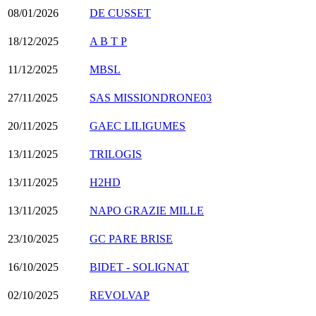
08/01/2026
DE CUSSET
18/12/2025
A B T P
11/12/2025
MBSL
27/11/2025
SAS MISSIONDRONE03
20/11/2025
GAEC LILIGUMES
13/11/2025
TRILOGIS
13/11/2025
H2HD
13/11/2025
NAPO GRAZIE MILLE
23/10/2025
GC PARE BRISE
16/10/2025
BIDET - SOLIGNAT
02/10/2025
REVOLVAP