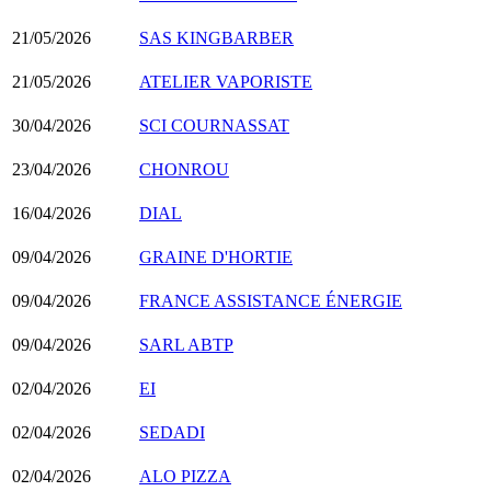
21/05/2026
SAS KINGBARBER
21/05/2026
ATELIER VAPORISTE
30/04/2026
SCI COURNASSAT
23/04/2026
CHONROU
16/04/2026
DIAL
09/04/2026
GRAINE D'HORTIE
09/04/2026
FRANCE ASSISTANCE ÉNERGIE
09/04/2026
SARL ABTP
02/04/2026
EI
02/04/2026
SEDADI
02/04/2026
ALO PIZZA