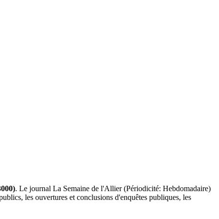
000)
. Le journal La Semaine de l'Allier (Périodicité: Hebdomadaire)
 publics, les ouvertures et conclusions d'enquêtes publiques, les