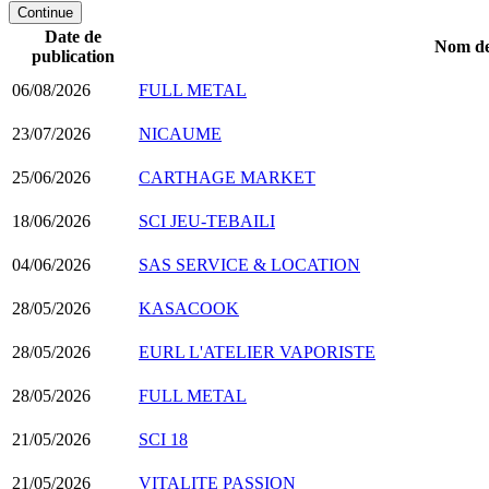
Continue
Date de
Nom de 
publication
06/08/2026
FULL METAL
23/07/2026
NICAUME
25/06/2026
CARTHAGE MARKET
18/06/2026
SCI JEU-TEBAILI
04/06/2026
SAS SERVICE & LOCATION
28/05/2026
KASACOOK
28/05/2026
EURL L'ATELIER VAPORISTE
28/05/2026
FULL METAL
21/05/2026
SCI 18
21/05/2026
VITALITE PASSION