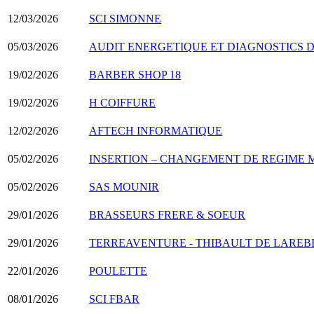
12/03/2026
SCI SIMONNE
05/03/2026
AUDIT ENERGETIQUE ET DIAGNOSTICS 
19/02/2026
BARBER SHOP 18
19/02/2026
H COIFFURE
12/02/2026
AFTECH INFORMATIQUE
05/02/2026
INSERTION – CHANGEMENT DE REGIME 
05/02/2026
SAS MOUNIR
29/01/2026
BRASSEURS FRERE & SOEUR
29/01/2026
TERREAVENTURE - THIBAULT DE LARE
22/01/2026
POULETTE
08/01/2026
SCI FBAR