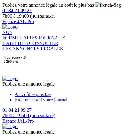
Publiez votre annonce légale au coût le plus bas
01 84 21 09 27
7h00 à 19h00 (non surtaxé)
Espace JAL-Pro
NOS
FORMULAIRES
JOURNAUX
HABILITES
CONSULTER
LES ANNONCES LEGALES
Publiez une annonce légale
Au coût le plus bas
En choisissant votre journal
01 84 21 09 27
7h00 à 19h00 (non surtaxé)
Espace JAL-Pro
Publiez une annonce légale