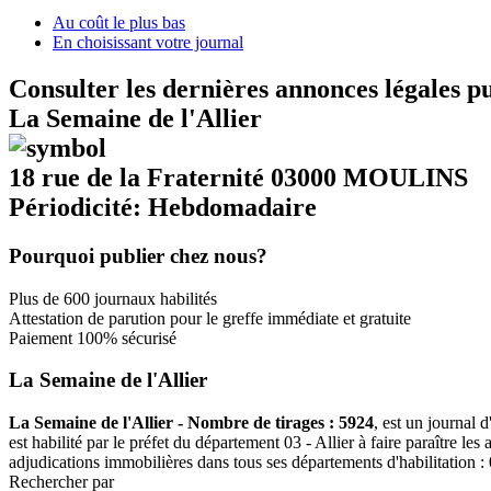
Au coût le plus bas
En choisissant votre journal
Consulter les dernières annonces légales p
La Semaine de l'Allier
18 rue de la Fraternité 03000 MOULINS
Périodicité: Hebdomadaire
Pourquoi publier chez nous?
Plus de 600 journaux habilités
Attestation de parution pour le greffe immédiate et gratuite
Paiement 100% sécurisé
La Semaine de l'Allier
La Semaine de l'Allier - Nombre de tirages : 5924
, est un journal 
est habilité par le préfet du département 03 - Allier à faire paraître l
adjudications immobilières dans tous ses départements d'habilitation : 0
Rechercher par