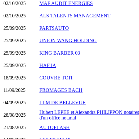
02/10/2025
MAF AUDIT ENERGIES
02/10/2025
ALS TALENTS MANAGEMENT
25/09/2025
PARTSAUTO
25/09/2025
UNION WANG HOLDING
25/09/2025
KING BARBER 03
25/09/2025
HAF IA
18/09/2025
COUVRE TOIT
11/09/2025
FROMAGES BACH
04/09/2025
LLM DE BELLEVUE
Hubert LEPEE et Alexandra PHILIPPON notaires asso
28/08/2025
d'un office notarial
21/08/2025
AUTOFLASH