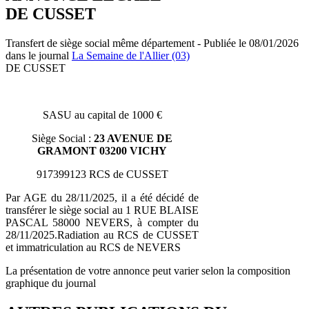
DE CUSSET
Transfert de siège social même département - Publiée le 08/01/2026
dans le journal
La Semaine de l'Allier (03)
DE CUSSET
SASU au capital de 1000 €
Siège Social :
23 AVENUE DE
GRAMONT 03200 VICHY
917399123 RCS de CUSSET
Par AGE du 28/11/2025, il a été décidé de
transférer le siège social au 1 RUE BLAISE
PASCAL 58000 NEVERS, à compter du
28/11/2025.Radiation au RCS de CUSSET
et immatriculation au RCS de NEVERS
La présentation de votre annonce peut varier selon la composition
graphique du journal