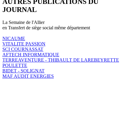
AUTRES PUBLICATIONS DU
JOURNAL
La Semaine de l'Allier
en Transfert de siège social même département
NICAUME
VITALITE PASSION
SCI COURNASSAT
AFTECH INFORMATIQUE
TERREAVENTURE - THIBAULT DE LAREBEYRETTE
POULETTE
BIDET - SOLIGNAT
MAF AUDIT ENERGIES