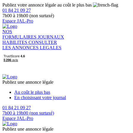
Publiez votre annonce légale au coût le plus bas
01 84 21 09 27
7h00 à 19h00 (non surtaxé)
Espace JAL-Pro
NOS
FORMULAIRES
JOURNAUX
HABILITES
CONSULTER
LES ANNONCES LEGALES
Publiez une annonce légale
Au coût le plus bas
En choisissant votre journal
01 84 21 09 27
7h00 à 19h00 (non surtaxé)
Espace JAL-Pro
Publiez une annonce légale