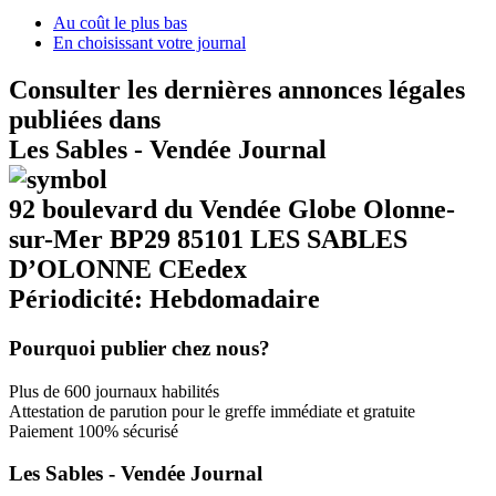
Au coût le plus bas
En choisissant votre journal
Consulter les dernières annonces légales
publiées dans
Les Sables - Vendée Journal
92 boulevard du Vendée Globe Olonne-
sur-Mer BP29 85101 LES SABLES
D’OLONNE CEedex
Périodicité: Hebdomadaire
Pourquoi publier chez nous?
Plus de 600 journaux habilités
Attestation de parution pour le greffe immédiate et gratuite
Paiement 100% sécurisé
Les Sables - Vendée Journal