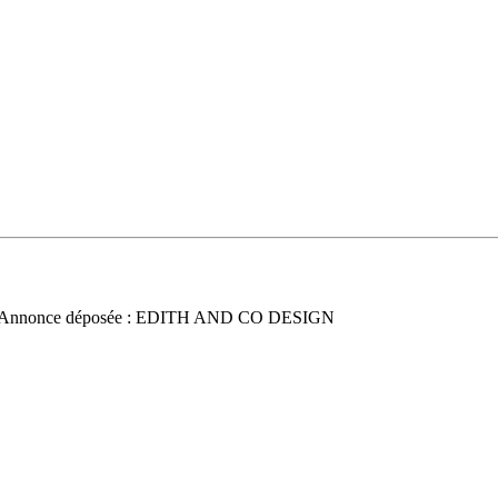
 Annonce déposée : EDITH AND CO DESIGN