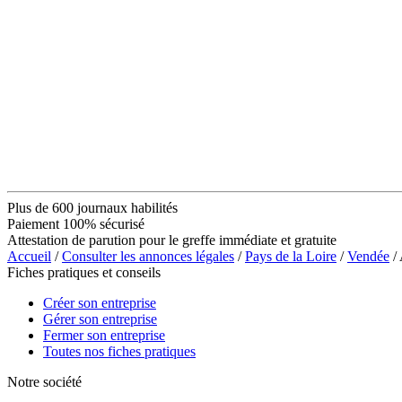
Plus de 600 journaux habilités
Paiement 100% sécurisé
Attestation de parution pour le greffe immédiate et gratuite
Accueil
/
Consulter les annonces légales
/
Pays de la Loire
/
Vendée
/
Fiches pratiques et conseils
Créer son entreprise
Gérer son entreprise
Fermer son entreprise
Toutes nos fiches pratiques
Notre société