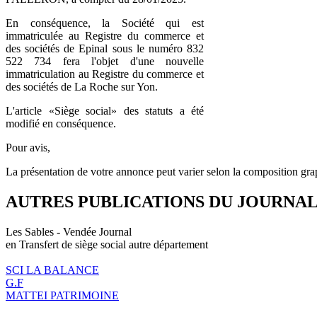
En conséquence, la Société qui est
immatriculée au Registre du commerce et
des sociétés de Epinal sous le numéro 832
522 734 fera l'objet d'une nouvelle
immatriculation au Registre du commerce et
des sociétés de La Roche sur Yon.
L'article «Siège social» des statuts a été
modifié en conséquence.
Pour avis,
La présentation de votre annonce peut varier selon la composition gra
AUTRES PUBLICATIONS DU JOURNA
Les Sables - Vendée Journal
en Transfert de siège social autre département
SCI LA BALANCE
G.F
MATTEI PATRIMOINE