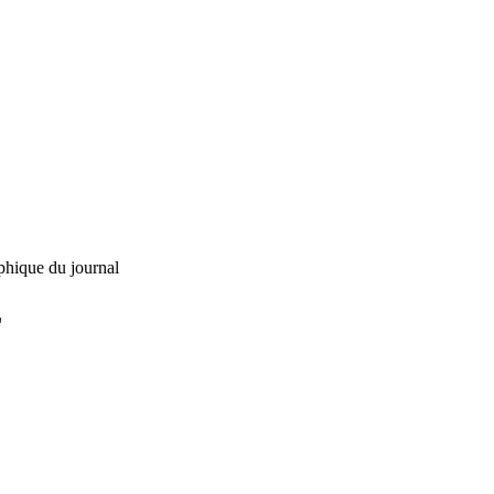
phique du journal
L