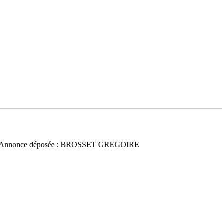
 Annonce déposée : BROSSET GREGOIRE