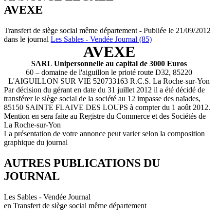
AVEXE
Transfert de siège social même département - Publiée le 21/09/2012
dans le journal
Les Sables - Vendée Journal (85)
AVEXE
SARL Unipersonnelle au capital de 3000 Euros
60 – domaine de l'aiguillon le prioté route D32, 85220
L'AIGUILLON SUR VIE 520733163 R.C.S. La Roche-sur-Yon
Par décision du gérant en date du 31 juillet 2012 il a été décidé de
transférer le siège social de la société au 12 impasse des naïades,
85150 SAINTE FLAIVE DES LOUPS à compter du 1 août 2012.
Mention en sera faite au Registre du Commerce et des Sociétés de
La Roche-sur-Yon
La présentation de votre annonce peut varier selon la composition
graphique du journal
AUTRES PUBLICATIONS DU
JOURNAL
Les Sables - Vendée Journal
en Transfert de siège social même département