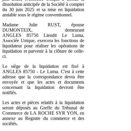
dissolution anticipée de la Société à compter
du 30 juin 2025 et sa mise en liquidation
amiable sous le régime conventionnel.
Madame Julie RUST, épouse
DUMONTEIX, demeurant
ANGLES 85750 Lieudit Le Luma,
Associée Unique, exercera les fonctions de
liquidateur pour réaliser les opérations de
liquidation et parvenir à la clôture de celle-
ci.
Le siège de la liquidation est fixé à
ANGLES 85750 - Le Luma. C'est à cette
adresse que la correspondance devra être
envoyée et que les actes et documents
concernant la liquidation devront être
notifiés.
Les actes et pièces relatifs à la liquidation
seront déposés au Greffe du Tribunal de
Commerce de LA ROCHE SYR YON, en
annexe au Registre du commerce et des
sociétés.