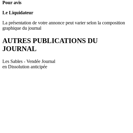
Pour avis
Le Liquidateur
La présentation de votre annonce peut varier selon la composition
graphique du journal
AUTRES PUBLICATIONS DU
JOURNAL
Les Sables - Vendée Journal
en Dissolution anticipée