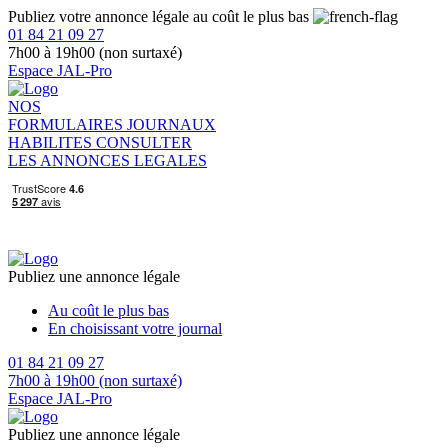
Publiez votre annonce légale au coût le plus bas
01 84 21 09 27
7h00 à 19h00 (non surtaxé)
Espace JAL-Pro
NOS
FORMULAIRES
JOURNAUX
HABILITES
CONSULTER
LES ANNONCES LEGALES
Publiez une annonce légale
Au coût le plus bas
En choisissant votre journal
01 84 21 09 27
7h00 à 19h00 (non surtaxé)
Espace JAL-Pro
Publiez une annonce légale