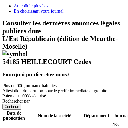
Au coût le plus bas
En choisissant votre journal
Consulter les dernières annonces légales
publiées dans
L'Est Républicain (édition de Meurthe-
Moselle)
54185 HEILLECOURT Cedex
Pourquoi publier chez nous?
Plus de 600 journaux habilités
Attestation de parution pour le greffe immédiate et gratuite
Paiement 100% sécurisé
Rechercher par
Continue
Date de
Nom de la société
Département
Journa
publication
L'Est