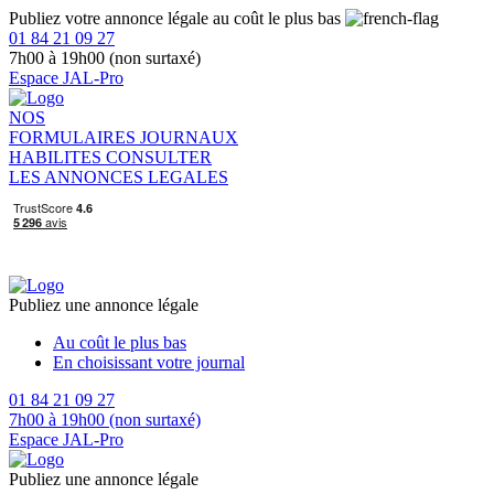
Publiez votre annonce légale au coût le plus bas
01 84 21 09 27
7h00 à 19h00 (non surtaxé)
Espace JAL-Pro
NOS
FORMULAIRES
JOURNAUX
HABILITES
CONSULTER
LES ANNONCES LEGALES
Publiez une annonce légale
Au coût le plus bas
En choisissant votre journal
01 84 21 09 27
7h00 à 19h00 (non surtaxé)
Espace JAL-Pro
Publiez une annonce légale