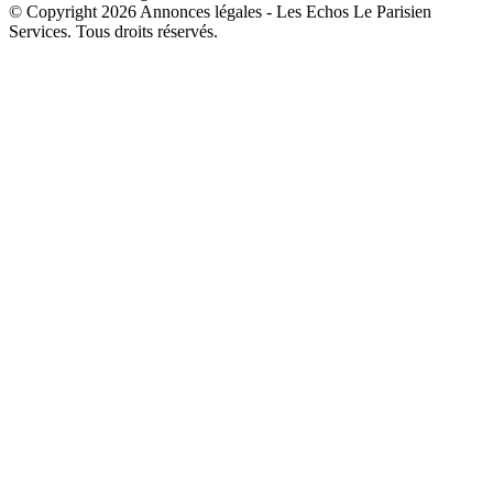
© Copyright 2026 Annonces légales - Les Echos Le Parisien
Services. Tous droits réservés.