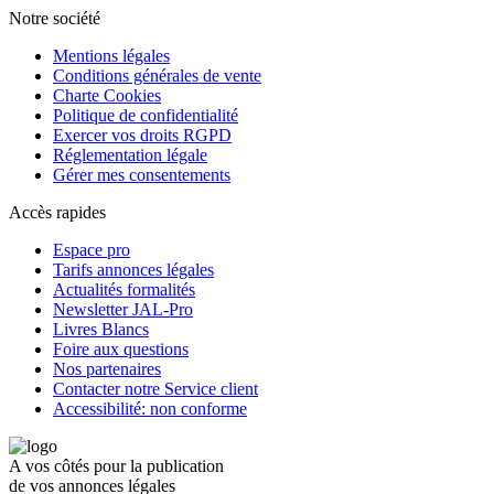
Notre société
Mentions légales
Conditions générales de vente
Charte Cookies
Politique de confidentialité
Exercer vos droits RGPD
Réglementation légale
Gérer mes consentements
Accès rapides
Espace pro
Tarifs annonces légales
Actualités formalités
Newsletter JAL-Pro
Livres Blancs
Foire aux questions
Nos partenaires
Contacter notre Service client
Accessibilité: non conforme
A vos côtés pour la publication
de vos annonces légales