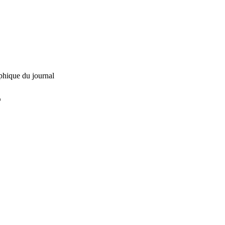
phique du journal
L