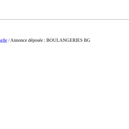
elle
/ Annonce déposée : BOULANGERIES BG