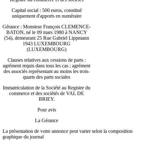
Capital social : 500 euros, constitué
uniquement d'apports en numéraire
Gérance : Monsieur François CLEMENCE-
BATON, né le 09 mars 1980 à NANCY
(54), demeurant 25 Rue Gabriel Lippmann
1943 LUXEMBOURG
(LUXEMBOURG)
Clauses relatives aux cessions de parts :
agrément requis dans tous les cas ; agrément
des associés représentant au moins les trois-
quarts des parts sociales
Immatriculation de la Société au Registre du
commerce et des sociétés de VAL DE
BRIEY.
Pour avis
La Gérance
La présentation de votre annonce peut varier selon la composition
graphique du journal