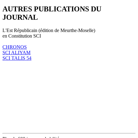
AUTRES PUBLICATIONS DU
JOURNAL
L'Est Républicain (édition de Meurthe-Moselle)
en Constitution SCI
CHRONOS
SCI ALIYAM
SCI TALIS 54