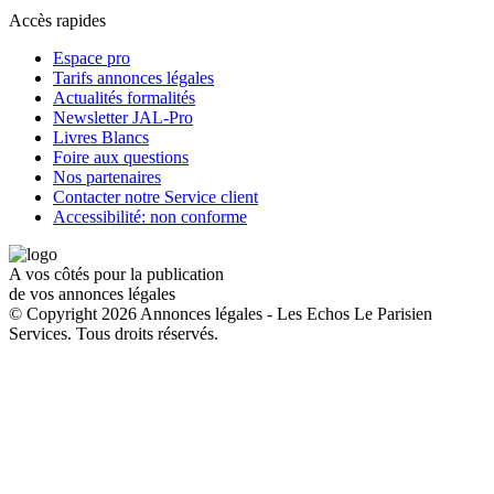
Accès rapides
Espace pro
Tarifs annonces légales
Actualités formalités
Newsletter JAL-Pro
Livres Blancs
Foire aux questions
Nos partenaires
Contacter notre Service client
Accessibilité: non conforme
A vos côtés pour la publication
de vos annonces légales
© Copyright 2026 Annonces légales - Les Echos Le Parisien
Services. Tous droits réservés.