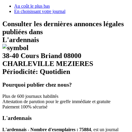
Au coût le plus bas
En choisissant votre journal
Consulter les dernières annonces légales
publiées dans
L'ardennais
38-40 Cours Briand 08000
CHARLEVILLE MEZIERES
Périodicité: Quotidien
Pourquoi publier chez nous?
Plus de 600 journaux habilités
Attestation de parution pour le greffe immédiate et gratuite
Paiement 100% sécurisé
L'ardennais
L'ardennais - Nombre d'exemplaires : 75884
, est un journal