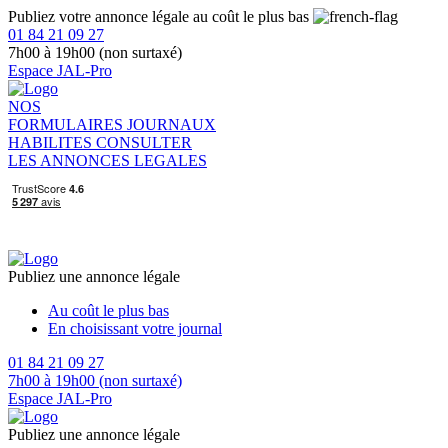
Publiez votre annonce légale au coût le plus bas
01 84 21 09 27
7h00 à 19h00 (non surtaxé)
Espace JAL-Pro
NOS
FORMULAIRES
JOURNAUX
HABILITES
CONSULTER
LES ANNONCES LEGALES
Publiez une annonce légale
Au coût le plus bas
En choisissant votre journal
01 84 21 09 27
7h00 à 19h00 (non surtaxé)
Espace JAL-Pro
Publiez une annonce légale