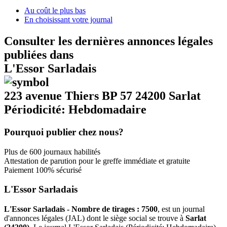
Au coût le plus bas
En choisissant votre journal
Consulter les dernières annonces légales
publiées dans
L'Essor Sarladais
223 avenue Thiers BP 57 24200 Sarlat
Périodicité: Hebdomadaire
Pourquoi publier chez nous?
Plus de 600 journaux habilités
Attestation de parution pour le greffe immédiate et gratuite
Paiement 100% sécurisé
L'Essor Sarladais
L'Essor Sarladais - Nombre de tirages : 7500
, est un journal
d'annonces légales (JAL) dont le siège social se trouve à
Sarlat