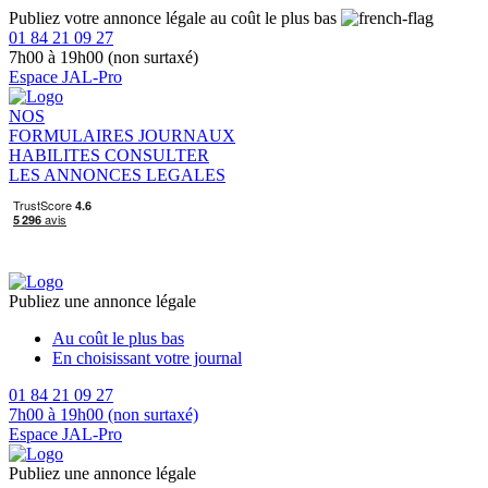
Publiez votre annonce légale au coût le plus bas
01 84 21 09 27
7h00 à 19h00 (non surtaxé)
Espace JAL-Pro
NOS
FORMULAIRES
JOURNAUX
HABILITES
CONSULTER
LES ANNONCES LEGALES
Publiez une annonce légale
Au coût le plus bas
En choisissant votre journal
01 84 21 09 27
7h00 à 19h00 (non surtaxé)
Espace JAL-Pro
Publiez une annonce légale