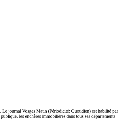
. Le journal Vosges Matin (Périodicité: Quotidien) est habilité par
ête publique, les enchères immobilières dans tous ses départements