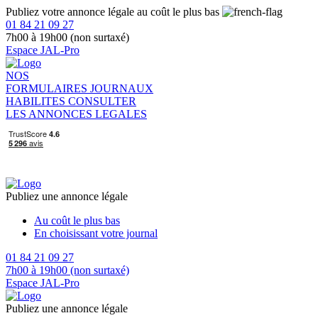
Publiez votre annonce légale au coût le plus bas
01 84 21 09 27
7h00 à 19h00 (non surtaxé)
Espace JAL-Pro
NOS
FORMULAIRES
JOURNAUX
HABILITES
CONSULTER
LES ANNONCES LEGALES
Publiez une annonce légale
Au coût le plus bas
En choisissant votre journal
01 84 21 09 27
7h00 à 19h00 (non surtaxé)
Espace JAL-Pro
Publiez une annonce légale