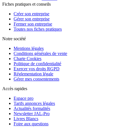
Fiches pratiques et conseils
Créer son entreprise
Gérer son entreprise
Fermer son entreprise
Toutes nos fiches pratiques
Notre société
Mentions légales
Conditions générales de vente
Charte Cookies
Politique de confidentialité
Exercer vos droits RGPD
Réglementation légale
Gérer mes consentements
Accès rapides
Espace pro
Tarifs annonces légales
Actualités formalités
Newsletter JAL-Pro
Livres Blancs
Foire aux questions