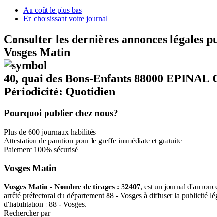
Au coût le plus bas
En choisissant votre journal
Consulter les dernières annonces légales p
Vosges Matin
40, quai des Bons-Enfants 88000 EPINAL 
Périodicité: Quotidien
Pourquoi publier chez nous?
Plus de 600 journaux habilités
Attestation de parution pour le greffe immédiate et gratuite
Paiement 100% sécurisé
Vosges Matin
Vosges Matin - Nombre de tirages : 32407
, est un journal d'annonc
arrêté préfectoral du département 88 - Vosges à diffuser la publicité lé
d'habilitation : 88 - Vosges.
Rechercher par