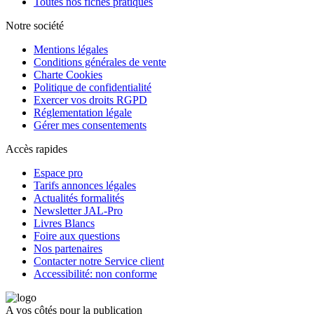
Toutes nos fiches pratiques
Notre société
Mentions légales
Conditions générales de vente
Charte Cookies
Politique de confidentialité
Exercer vos droits RGPD
Réglementation légale
Gérer mes consentements
Accès rapides
Espace pro
Tarifs annonces légales
Actualités formalités
Newsletter JAL-Pro
Livres Blancs
Foire aux questions
Nos partenaires
Contacter notre Service client
Accessibilité: non conforme
A vos côtés pour la publication