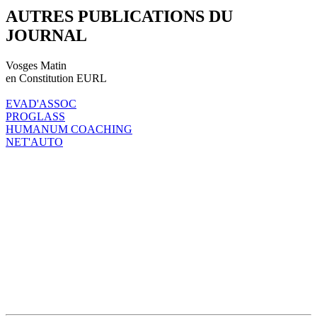
AUTRES PUBLICATIONS DU
JOURNAL
Vosges Matin
en Constitution EURL
EVAD'ASSOC
PROGLASS
HUMANUM COACHING
NET'AUTO