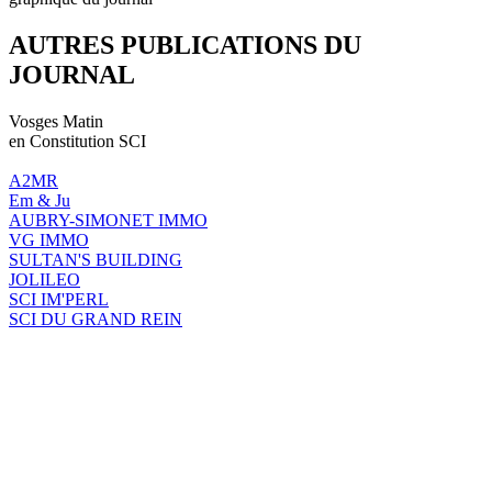
AUTRES PUBLICATIONS DU
JOURNAL
Vosges Matin
en Constitution SCI
A2MR
Em & Ju
AUBRY-SIMONET IMMO
VG IMMO
SULTAN'S BUILDING
JOLILEO
SCI IM'PERL
SCI DU GRAND REIN