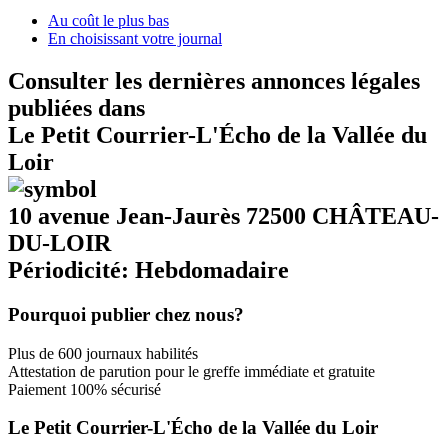
Au coût le plus bas
En choisissant votre journal
Consulter les dernières annonces légales
publiées dans
Le Petit Courrier-L'Écho de la Vallée du
Loir
10 avenue Jean-Jaurès 72500 CHÂTEAU-
DU-LOIR
Périodicité: Hebdomadaire
Pourquoi publier chez nous?
Plus de 600 journaux habilités
Attestation de parution pour le greffe immédiate et gratuite
Paiement 100% sécurisé
Le Petit Courrier-L'Écho de la Vallée du Loir