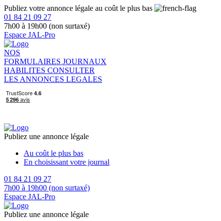
Publiez votre annonce légale au coût le plus bas
01 84 21 09 27
7h00 à 19h00 (non surtaxé)
Espace JAL-Pro
NOS
FORMULAIRES
JOURNAUX
HABILITES
CONSULTER
LES ANNONCES LEGALES
Publiez une annonce légale
Au coût le plus bas
En choisissant votre journal
01 84 21 09 27
7h00 à 19h00 (non surtaxé)
Espace JAL-Pro
Publiez une annonce légale