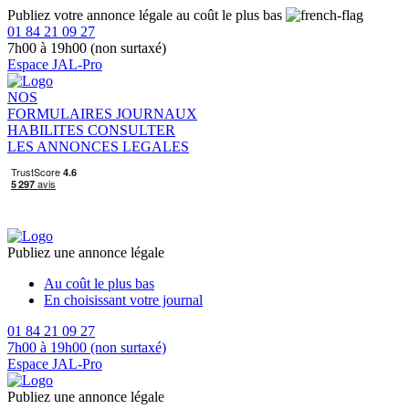
Publiez votre annonce légale au coût le plus bas
01 84 21 09 27
7h00 à 19h00 (non surtaxé)
Espace JAL-Pro
NOS
FORMULAIRES
JOURNAUX
HABILITES
CONSULTER
LES ANNONCES LEGALES
Publiez une annonce légale
Au coût le plus bas
En choisissant votre journal
01 84 21 09 27
7h00 à 19h00 (non surtaxé)
Espace JAL-Pro
Publiez une annonce légale