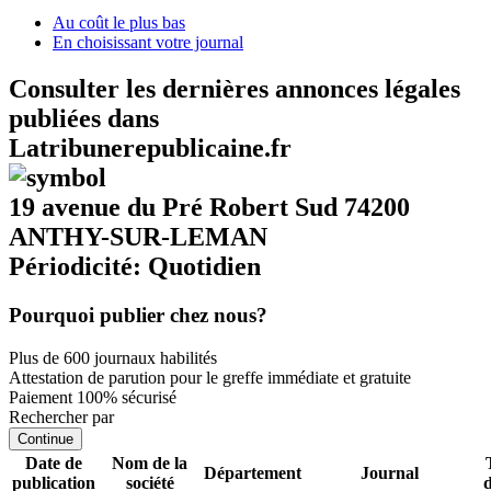
Au coût le plus bas
En choisissant votre journal
Consulter les dernières annonces légales
publiées dans
Latribunerepublicaine.fr
19 avenue du Pré Robert Sud 74200
ANTHY-SUR-LEMAN
Périodicité: Quotidien
Pourquoi publier chez nous?
Plus de 600 journaux habilités
Attestation de parution pour le greffe immédiate et gratuite
Paiement 100% sécurisé
Rechercher par
Continue
Date de
Nom de la
Département
Journal
publication
société