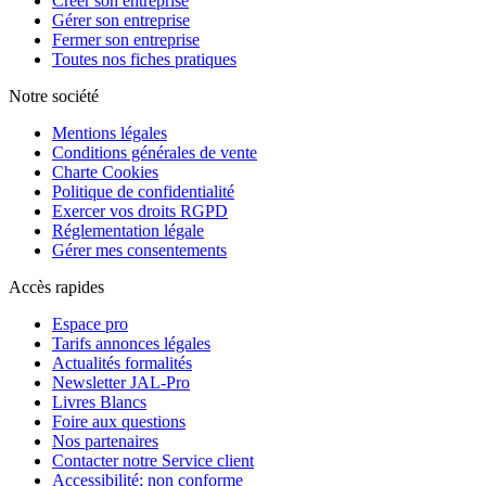
Créer son entreprise
Gérer son entreprise
Fermer son entreprise
Toutes nos fiches pratiques
Notre société
Mentions légales
Conditions générales de vente
Charte Cookies
Politique de confidentialité
Exercer vos droits RGPD
Réglementation légale
Gérer mes consentements
Accès rapides
Espace pro
Tarifs annonces légales
Actualités formalités
Newsletter JAL-Pro
Livres Blancs
Foire aux questions
Nos partenaires
Contacter notre Service client
Accessibilité: non conforme