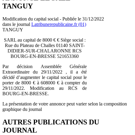
TANGUY
Modification du capital social - Publiée le 31/12/2022
dans le journal
Latribunerepublicaine.fr (01)
TANGUY
SARL au capital de 8000 € € Siège social :
Rue du Plateau de Challes 01140 SAINT-
DIDIER-SUR-CHALARONNE RCS
BOURG-EN-BRESSE 521653360
Par décision Assemblée Générale
Extraordinaire du 29/11/2022 , il a été
décidé d’augmenter le capital social pour le
porter de 8000 € à 608000 € à compter du
29/11/2022. Modification au RCS de
BOURG-EN-BRESSE.
La présentation de votre annonce peut varier selon la composition
graphique du journal
AUTRES PUBLICATIONS DU
JOURNAL