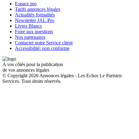
Espace pro
Tarifs annonces légales
Actualités formalités
Newsletter JAL-Pro
Livres Blancs
Foire aux questions
Nos partenaires
Contacter notre Service client
Accessibilité: non conforme
A vos côtés pour la publication
de vos annonces légales
© Copyright 2026 Annonces légales - Les Echos Le Parisien
Services. Tous droits réservés.