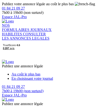
Publiez votre annonce légale au coût le plus bas
01 84 21 09 27
7h00 à 19h00 (non surtaxé)
Espace JAL-Pro
NOS
FORMULAIRES
JOURNAUX
HABILITES
CONSULTER
LES ANNONCES LEGALES
Publiez une annonce légale
Au coût le plus bas
En choisissant votre journal
01 84 21 09 27
7h00 à 19h00 (non surtaxé)
Espace JAL-Pro
Publiez une annonce légale