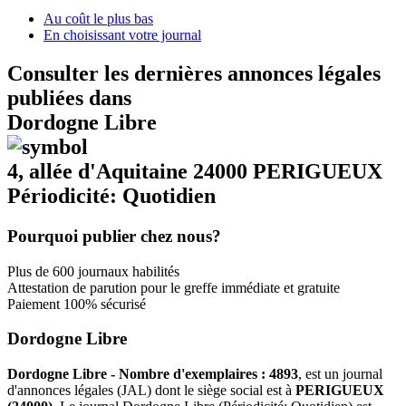
Au coût le plus bas
En choisissant votre journal
Consulter les dernières annonces légales
publiées dans
Dordogne Libre
4, allée d'Aquitaine 24000 PERIGUEUX
Périodicité: Quotidien
Pourquoi publier chez nous?
Plus de 600 journaux habilités
Attestation de parution pour le greffe immédiate et gratuite
Paiement 100% sécurisé
Dordogne Libre
Dordogne Libre - Nombre d'exemplaires : 4893
, est un journal
d'annonces légales (JAL) dont le siège social est à
PERIGUEUX