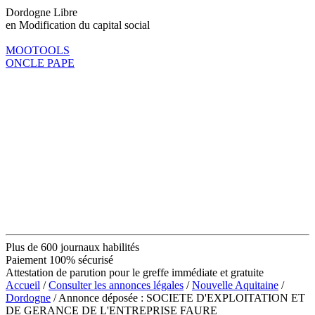
Dordogne Libre
en Modification du capital social
MOOTOOLS
ONCLE PAPE
Plus de 600 journaux habilités
Paiement 100% sécurisé
Attestation de parution pour le greffe immédiate et gratuite
Accueil
/
Consulter les annonces légales
/
Nouvelle Aquitaine
/
Dordogne
/ Annonce déposée : SOCIETE D'EXPLOITATION ET
DE GERANCE DE L'ENTREPRISE FAURE