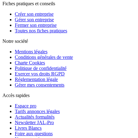
Fiches pratiques et conseils
Créer son entreprise
Gérer son entreprise
Fermer son entreprise
Toutes nos fiches pratiques
Notre société
Mentions légales
Conditions générales de vente
Charte Cookies
Politique de confidentialité
Exercer vos droits RGPD
Réglementation légale
Gérer mes consentements
Accès rapides
Espace pro
Tarifs annonces légales
Actualités formalités
Newsletter JAL-Pro
Livres Blancs
Foire aux questions