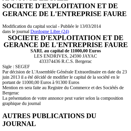
SOCIETE D'EXPLOITATION ET DE
GERANCE DE L'ENTREPRISE FAURE
Modification du capital social - Publiée le 13/03/2014
dans le journal
Dordogne Libre (24)
SOCIETE D'EXPLOITATION ET DE
GERANCE DE L'ENTREPRISE FAURE
SARL au capital de 11000,00 Euros
LES ENDRIVES, 24590 JAYAC
433374436 R.C.S. Bergerac
Sigle : SEGEF
Par décision de L'Assemblée Générale Extraordinaire en date du 23
juin 2013 il a été décidé de modifier le capital de la société en le
portant de 11000,00 Euros à 91300 Euros
Mention en sera faite au Registre du Commerce et des Sociétés de
Bergerac
La présentation de votre annonce peut varier selon la composition
graphique du journal
AUTRES PUBLICATIONS DU
JOURNAL