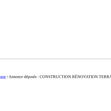
gne
/ Annonce déposée : CONSTRUCTION RÉNOVATION TER