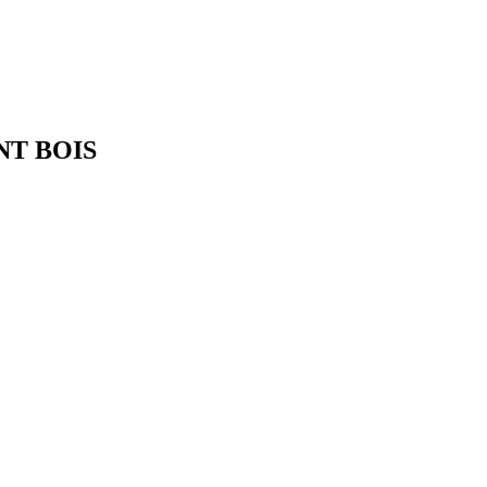
T BOIS