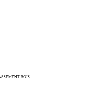
RASSEMENT BOIS