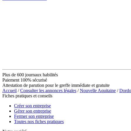
Plus de 600 journaux habilités
Paiement 100% sécurisé
Attestation de parution pour le greffe immédiate et gratuite
Accueil
/
Consulter les annonces légales
/
Nouvelle Aquitaine
/
Dordo
Fiches pratiques et conseils
Créer son entreprise
Gérer son entreprise
Fermer son entreprise
Toutes nos fiches pratiques