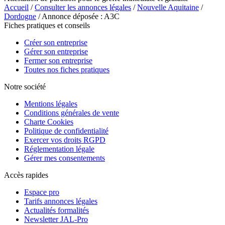
Accueil
/
Consulter les annonces légales
/
Nouvelle Aquitaine
/
Dordogne
/ Annonce déposée : A3C
Fiches pratiques et conseils
Créer son entreprise
Gérer son entreprise
Fermer son entreprise
Toutes nos fiches pratiques
Notre société
Mentions légales
Conditions générales de vente
Charte Cookies
Politique de confidentialité
Exercer vos droits RGPD
Réglementation légale
Gérer mes consentements
Accès rapides
Espace pro
Tarifs annonces légales
Actualités formalités
Newsletter JAL-Pro