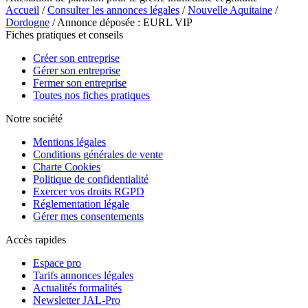
Accueil
/
Consulter les annonces légales
/
Nouvelle Aquitaine
/
Dordogne
/ Annonce déposée : EURL VIP
Fiches pratiques et conseils
Créer son entreprise
Gérer son entreprise
Fermer son entreprise
Toutes nos fiches pratiques
Notre société
Mentions légales
Conditions générales de vente
Charte Cookies
Politique de confidentialité
Exercer vos droits RGPD
Réglementation légale
Gérer mes consentements
Accès rapides
Espace pro
Tarifs annonces légales
Actualités formalités
Newsletter JAL-Pro