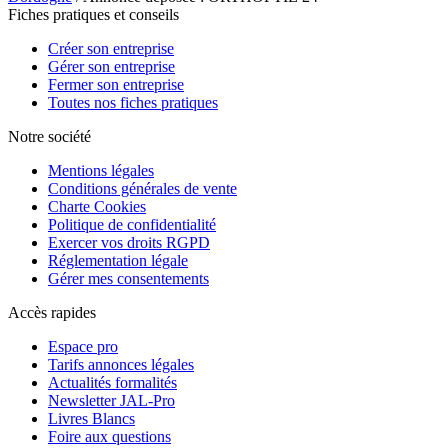
Fiches pratiques et conseils
Créer son entreprise
Gérer son entreprise
Fermer son entreprise
Toutes nos fiches pratiques
Notre société
Mentions légales
Conditions générales de vente
Charte Cookies
Politique de confidentialité
Exercer vos droits RGPD
Réglementation légale
Gérer mes consentements
Accès rapides
Espace pro
Tarifs annonces légales
Actualités formalités
Newsletter JAL-Pro
Livres Blancs
Foire aux questions