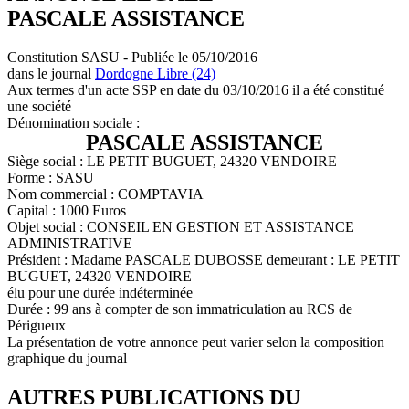
PASCALE ASSISTANCE
Constitution SASU - Publiée le 05/10/2016
dans le journal
Dordogne Libre (24)
Aux termes d'un acte SSP en date du 03/10/2016 il a été constitué
une société
Dénomination sociale :
PASCALE ASSISTANCE
Siège social : LE PETIT BUGUET, 24320 VENDOIRE
Forme : SASU
Nom commercial : COMPTAVIA
Capital : 1000 Euros
Objet social : CONSEIL EN GESTION ET ASSISTANCE
ADMINISTRATIVE
Président : Madame PASCALE DUBOSSE demeurant : LE PETIT
BUGUET, 24320 VENDOIRE
élu pour une durée indéterminée
Durée : 99 ans à compter de son immatriculation au RCS de
Périgueux
La présentation de votre annonce peut varier selon la composition
graphique du journal
AUTRES PUBLICATIONS DU