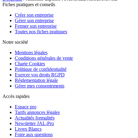
Fiches pratiques et conseils
Créer son entreprise
Gérer son entreprise
Fermer son entreprise
Toutes nos fiches pratiques
Notre société
Mentions légales
Conditions générales de vente
Charte Cookies
Politique de confidentialité
Exercer vos droits RGPD
Réglementation légale
Gérer mes consentements
Accès rapides
Espace pro
Tarifs annonces légales
Actualités formalités
Newsletter JAL-Pro
Livres Blancs
Foire aux questions