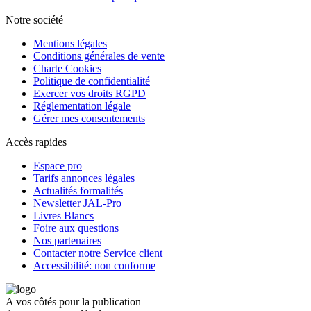
Notre société
Mentions légales
Conditions générales de vente
Charte Cookies
Politique de confidentialité
Exercer vos droits RGPD
Réglementation légale
Gérer mes consentements
Accès rapides
Espace pro
Tarifs annonces légales
Actualités formalités
Newsletter JAL-Pro
Livres Blancs
Foire aux questions
Nos partenaires
Contacter notre Service client
Accessibilité: non conforme
A vos côtés pour la publication