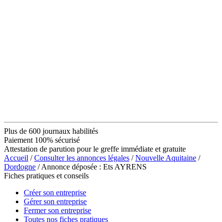
Plus de 600 journaux habilités
Paiement 100% sécurisé
Attestation de parution pour le greffe immédiate et gratuite
Accueil
/
Consulter les annonces légales
/
Nouvelle Aquitaine
/
Dordogne
/ Annonce déposée : Ets AYRENS
Fiches pratiques et conseils
Créer son entreprise
Gérer son entreprise
Fermer son entreprise
Toutes nos fiches pratiques