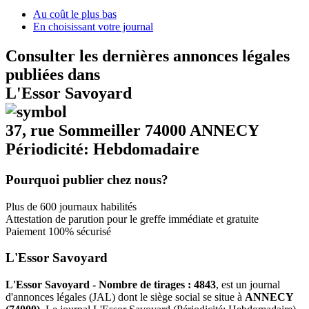
Au coût le plus bas
En choisissant votre journal
Consulter les dernières annonces légales
publiées dans
L'Essor Savoyard
37, rue Sommeiller 74000 ANNECY
Périodicité: Hebdomadaire
Pourquoi publier chez nous?
Plus de 600 journaux habilités
Attestation de parution pour le greffe immédiate et gratuite
Paiement 100% sécurisé
L'Essor Savoyard
L'Essor Savoyard - Nombre de tirages : 4843
, est un journal
d'annonces légales (JAL) dont le siège social se situe à
ANNECY