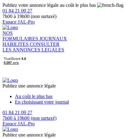
Publiez votre annonce légale au coût le plus bas
01 84 21 09 27
7h00 à 19h00 (non surtaxé)
Espace JAL-Pro
NOS
FORMULAIRES
JOURNAUX
HABILITES
CONSULTER
LES ANNONCES LEGALES
Publiez une annonce légale
Au coût le plus bas
En choisissant votre journal
01 84 21 09 27
7h00 à 19h00 (non surtaxé)
Espace JAL-Pro
Publiez une annonce légale