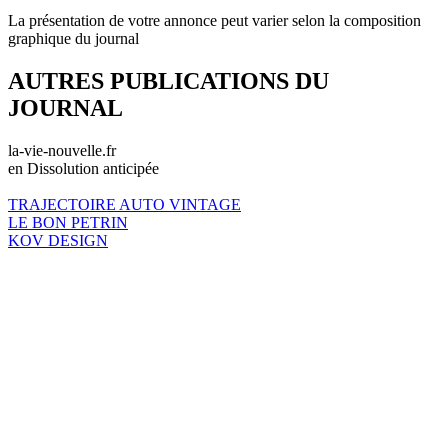
La présentation de votre annonce peut varier selon la composition
graphique du journal
AUTRES PUBLICATIONS DU
JOURNAL
la-vie-nouvelle.fr
en Dissolution anticipée
TRAJECTOIRE AUTO VINTAGE
LE BON PETRIN
KOV DESIGN