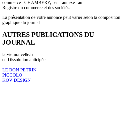
commerce CHAMBERY, en annexe au
Registre du commerce et des sociétés.
La présentation de votre annonce peut varier selon la composition
graphique du journal
AUTRES PUBLICATIONS DU
JOURNAL
la-vie-nouvelle.fr
en Dissolution anticipée
LE BON PETRIN
PICCOLO
KOV DESIGN