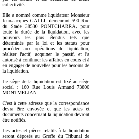
collectivité.
Elle a nommé comme liquidateur Monsieur
Jean-Jacques GALLI, demeurant 590 Rue
du Stade 38530 PONTCHARRA, pour
toute la durée de la liquidation, avec les
pouvoirs les plus étendus tels que
déterminés par la loi et les statuts pour
procéder aux opérations de liquidation,
réaliser l'actif, acquitter le passif, et l'a
autorisé à continuer les affaires en cours et à
en engager de nouvelles pour les besoins de
la liquidation.
Le siège de la liquidation est fixé au siège
social : 160 Rue Louis Armand 73800
MONTMELIAN.
C'est à cette adresse que la correspondance
devra être envoyée et que les actes et
documents concernant la liquidation devront
être notifiés.
Les actes et pièces relatifs à la liquidation
seront déposés au Greffe du Tribunal de