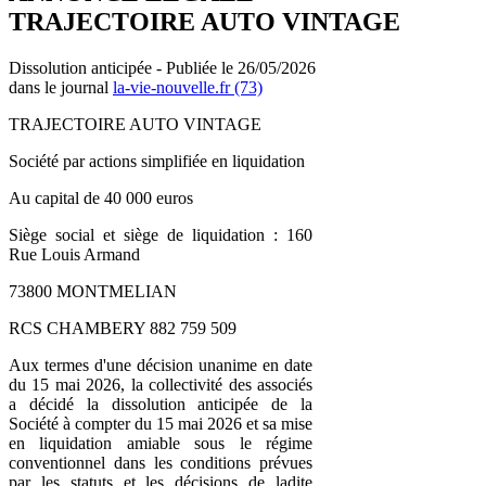
TRAJECTOIRE AUTO VINTAGE
Dissolution anticipée - Publiée le 26/05/2026
dans le journal
la-vie-nouvelle.fr (73)
TRAJECTOIRE AUTO VINTAGE
Société par actions simplifiée en liquidation
Au capital de 40 000 euros
Siège social et siège de liquidation : 160
Rue Louis Armand
73800 MONTMELIAN
RCS CHAMBERY 882 759 509
Aux termes d'une décision unanime en date
du 15 mai 2026, la collectivité des associés
a décidé la dissolution anticipée de la
Société à compter du 15 mai 2026 et sa mise
en liquidation amiable sous le régime
conventionnel dans les conditions prévues
par les statuts et les décisions de ladite