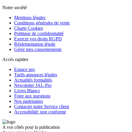
Notre société
Mentions légales
Conditions générales de vente
Charte Cookies
Politique de confidentialité
Exercer vos droits RGPD
Réglementation légale
Gérer mes consentements
Accès rapides
Espace pro
Tarifs annonces légales
Actualités formalités
Newsletter JAL-Pro
Livres Blancs
Foire aux questions
Nos partenaires
Contacter notre Service client
Accessibilité: non conforme
A vos côtés pour la publication