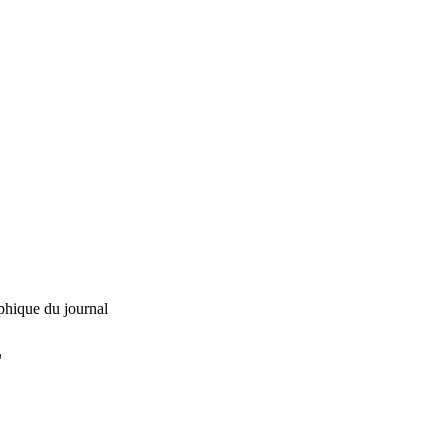
phique du journal
L