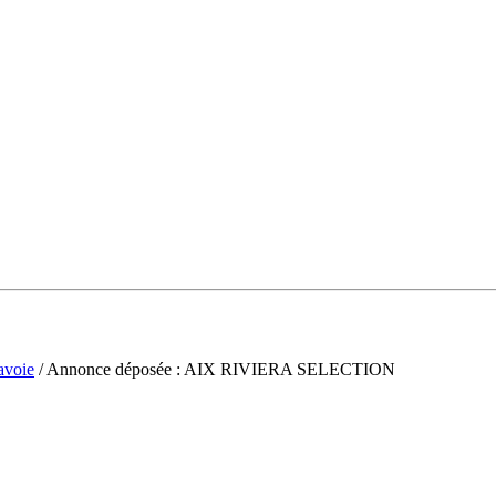
avoie
/ Annonce déposée : AIX RIVIERA SELECTION