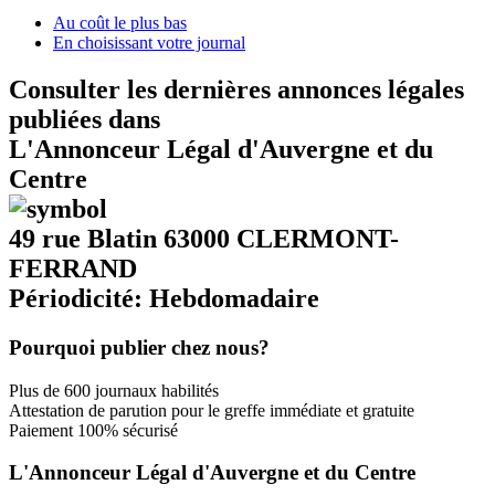
Au coût le plus bas
En choisissant votre journal
Consulter les dernières annonces légales
publiées dans
L'Annonceur Légal d'Auvergne et du
Centre
49 rue Blatin 63000 CLERMONT-
FERRAND
Périodicité: Hebdomadaire
Pourquoi publier chez nous?
Plus de 600 journaux habilités
Attestation de parution pour le greffe immédiate et gratuite
Paiement 100% sécurisé
L'Annonceur Légal d'Auvergne et du Centre