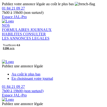
Publiez votre annonce légale au coût le plus bas
01 84 21 09 27
7h00 à 19h00 (non surtaxé)
Espace JAL-Pro
NOS
FORMULAIRES
JOURNAUX
HABILITES
CONSULTER
LES ANNONCES LEGALES
Publiez une annonce légale
Au coût le plus bas
En choisissant votre journal
01 84 21 09 27
7h00 à 19h00 (non surtaxé)
Espace JAL-Pro
Publiez une annonce légale