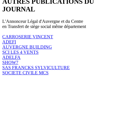
AUTRES PUBLICATIONS DU
JOURNAL
L'Annonceur Légal d'Auvergne et du Centre
en Transfert de siège social même département
CARROSERIE VINCENT
ADEFI
AUVERGNE BUILDING
SCI LES 4 VENTS
ADELFA
SHOW7
SAS FRANCKS SYLVICULTURE
SOCIETE CIVILE MCS