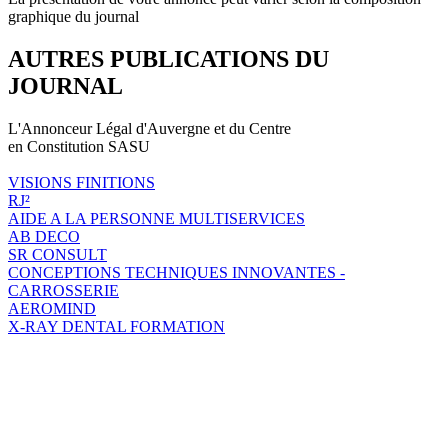
graphique du journal
AUTRES PUBLICATIONS DU
JOURNAL
L'Annonceur Légal d'Auvergne et du Centre
en Constitution SASU
VISIONS FINITIONS
RJ²
AIDE A LA PERSONNE MULTISERVICES
AB DECO
SR CONSULT
CONCEPTIONS TECHNIQUES INNOVANTES -
CARROSSERIE
AEROMIND
X-RAY DENTAL FORMATION