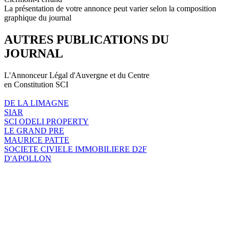
La présentation de votre annonce peut varier selon la composition
graphique du journal
AUTRES PUBLICATIONS DU
JOURNAL
L'Annonceur Légal d'Auvergne et du Centre
en Constitution SCI
DE LA LIMAGNE
SIAR
SCI ODELI PROPERTY
LE GRAND PRE
MAURICE PATTE
SOCIETE CIVIELE IMMOBILIERE D2F
D'APOLLON