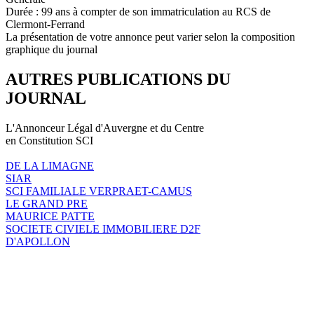
Durée : 99 ans à compter de son immatriculation au RCS de
Clermont-Ferrand
La présentation de votre annonce peut varier selon la composition
graphique du journal
AUTRES PUBLICATIONS DU
JOURNAL
L'Annonceur Légal d'Auvergne et du Centre
en Constitution SCI
DE LA LIMAGNE
SIAR
SCI FAMILIALE VERPRAET-CAMUS
LE GRAND PRE
MAURICE PATTE
SOCIETE CIVIELE IMMOBILIERE D2F
D'APOLLON